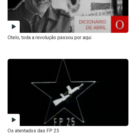
Otelo, toda a revolução passou por aqui
Os atentados das FP 25