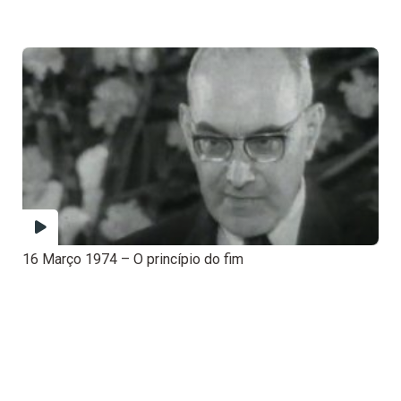
16 Março 1974 – O princípio do fim