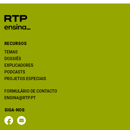
RECURSOS
TEMAS
DOSSIÊS
EXPLICADORES
PODCASTS
PROJETOS ESPECIAIS
FORMULÁRIO DE CONTACTO
ENSINA@RTP.PT
SIGA-NOS