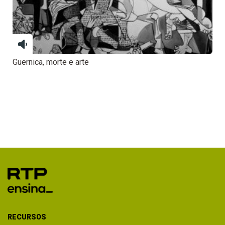
Guernica, morte e arte
RECURSOS