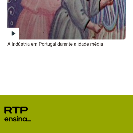
A Indústria em Portugal durante a idade média