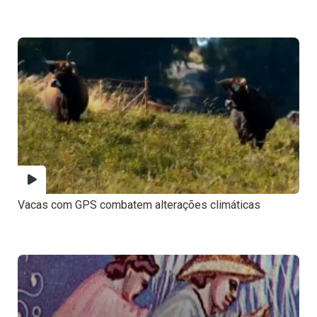
Vacas com GPS combatem alterações climáticas