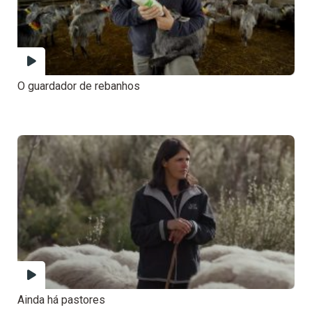
O guardador de rebanhos
Ainda há pastores