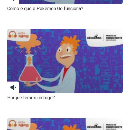
Como é que o Pokémon Go funciona?
Porque temos umbigo?