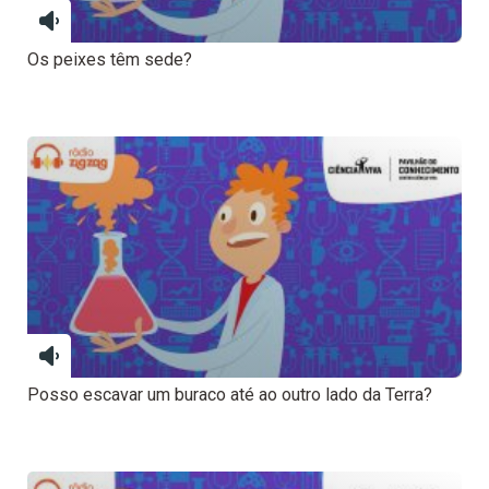
Os peixes têm sede?
Posso escavar um buraco até ao outro lado da Terra?