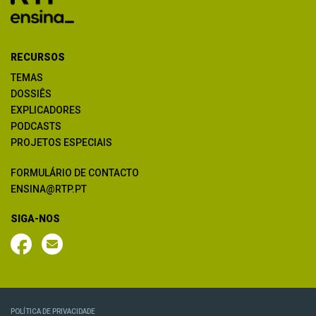
RECURSOS
TEMAS
DOSSIÊS
EXPLICADORES
PODCASTS
PROJETOS ESPECIAIS
FORMULÁRIO DE CONTACTO
ENSINA@RTP.PT
SIGA-NOS
POLÍTICA DE PRIVACIDADE