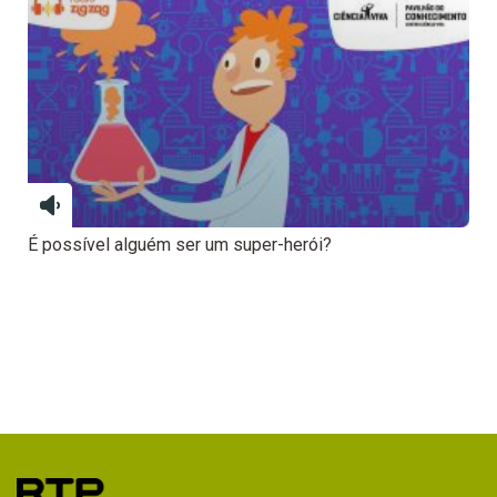
É possível alguém ser um super-herói?