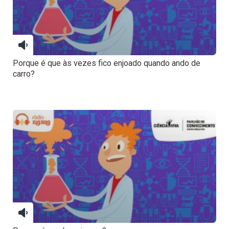
Porque é que às vezes fico enjoado quando ando de
carro?