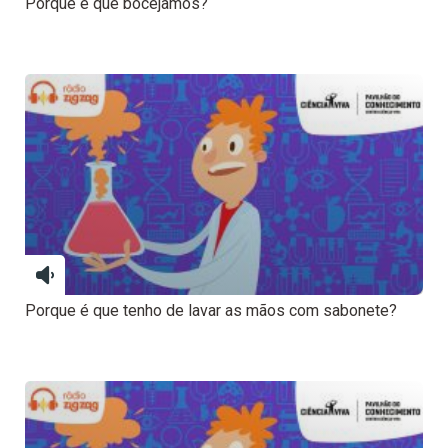
Porque é que bocejamos?
Porque é que tenho de lavar as mãos com sabonete?