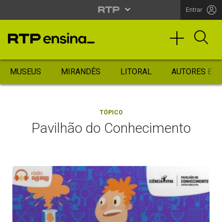
Entrar
MUSEUS
MIRANDÊS
LITORAL
AUTORES ES
TÓPICO
Pavilhão do Conhecimento