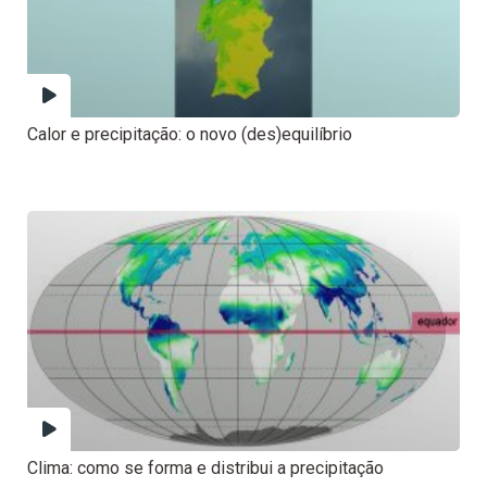
Calor e precipitação: o novo (des)equilíbrio
Clima: como se forma e distribui a precipitação