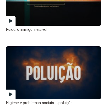
Ruído, o inimigo invisível
Higiene e problemas sociais: a poluição