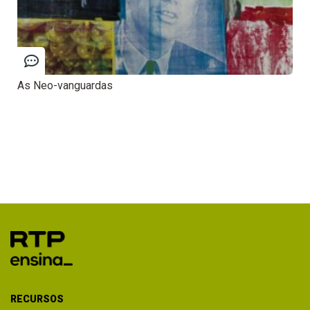
As Neo-vanguardas
RECURSOS