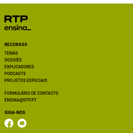
RECURSOS
TEMAS
DOSSIÊS
EXPLICADORES
PODCASTS
PROJETOS ESPECIAIS
FORMULÁRIO DE CONTACTO
ENSINA@RTP.PT
SIGA-NOS