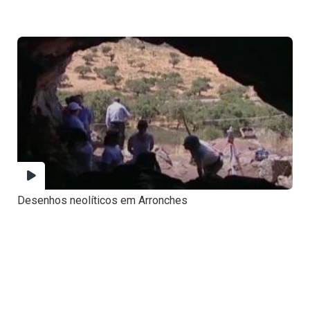
Desenhos neolíticos em Arronches