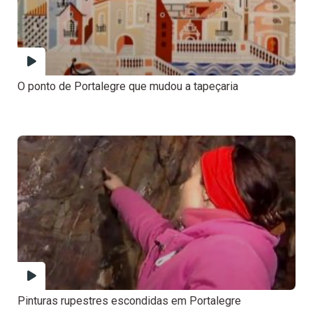
O ponto de Portalegre que mudou a tapeçaria
Pinturas rupestres escondidas em Portalegre