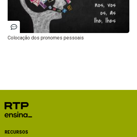
Colocação dos pronomes pessoais
RECURSOS