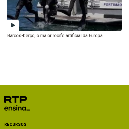
Barcos-berço, o maior recife artificial da Europa
RECURSOS