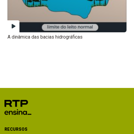
A dinâmica das bacias hidrográficas
RECURSOS