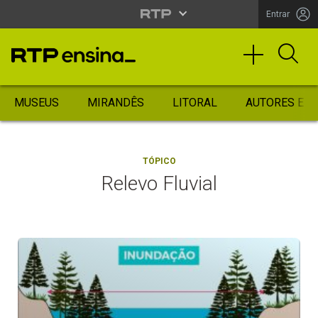
Entrar
MUSEUS
MIRANDÊS
LITORAL
AUTORES ES
TÓPICO
Relevo Fluvial