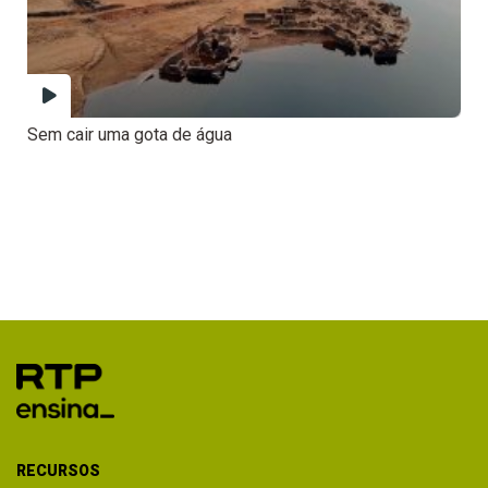
Sem cair uma gota de água
RECURSOS