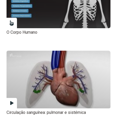
O Corpo Humano
Circulação sanguínea: pulmonar e sistémica