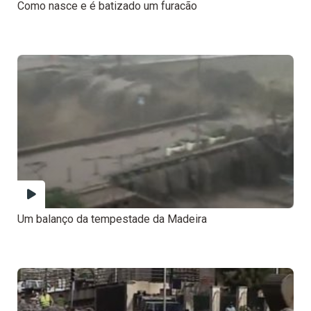
Como nasce e é batizado um furacão
Um balanço da tempestade da Madeira