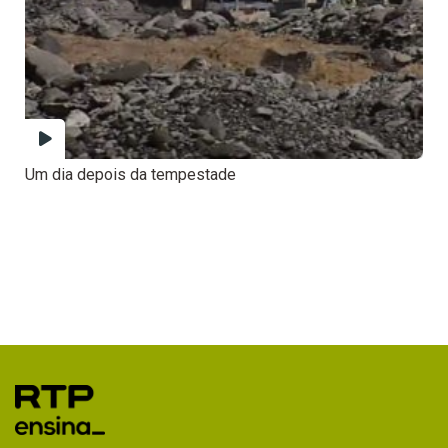
Um dia depois da tempestade