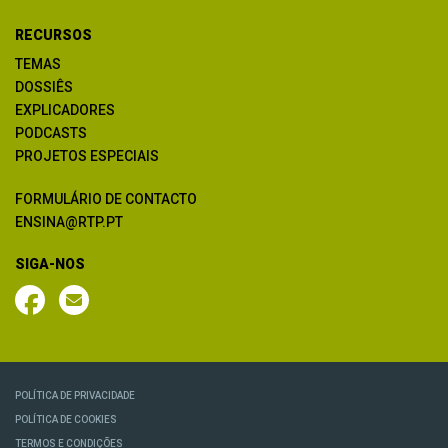
RECURSOS
TEMAS
DOSSIÊS
EXPLICADORES
PODCASTS
PROJETOS ESPECIAIS
FORMULÁRIO DE CONTACTO
ENSINA@RTP.PT
SIGA-NOS
POLÍTICA DE PRIVACIDADE
POLÍTICA DE COOKIES
TERMOS E CONDIÇÕES