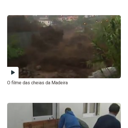
O filme das cheias da Madeira