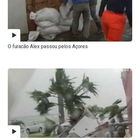
O furacão Alex passou pelos Açores