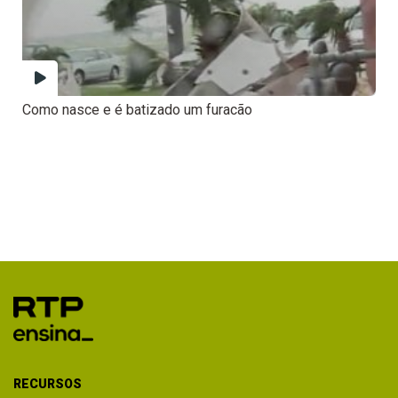
Como nasce e é batizado um furacão
RECURSOS