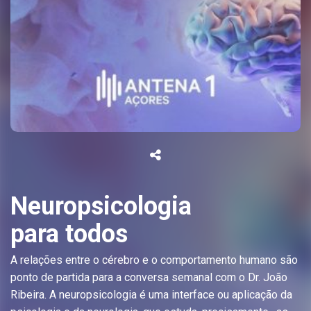
Neuropsicologia
para todos
A relações entre o cérebro e o comportamento humano são
ponto de partida para a conversa semanal com o Dr. João
Ribeira. A neuropsicologia é uma interface ou aplicação da