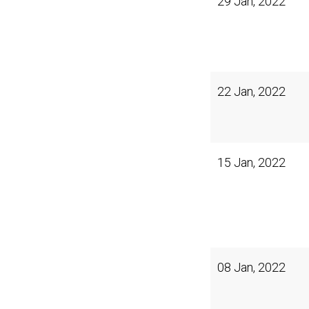
29 Jan, 2022
22 Jan, 2022
15 Jan, 2022
08 Jan, 2022