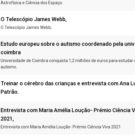
Astrofísica e Ciência dos Espaço.
O Telescópio James Webb,
O Telescópio James Webb,
Estudo europeu sobre o autismo coordenado pela univ
coimbra
Universidade de Coimbra conquista 1,2 milhões de euros para estudar 
autismo.
Treinar o cérebro das crianças e entrevista com Ana L
Patrão.
Entrevista com Maria Amélia Loução- Prémio Ciência V
2021,
Entrevista com Maria Amélia Loução- Prémio Ciência Viva 2021