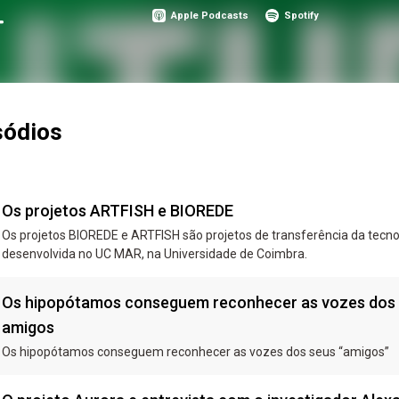
Apple Podcasts
Spotify
sódios
Os projetos ARTFISH e BIOREDE
Os projetos BIOREDE e ARTFISH são projetos de transferência da tecnologia
desenvolvida no UC MAR, na Universidade de Coimbra.
Os hipopótamos conseguem reconhecer as vozes dos
amigos
Os hipopótamos conseguem reconhecer as vozes dos seus “amigos”