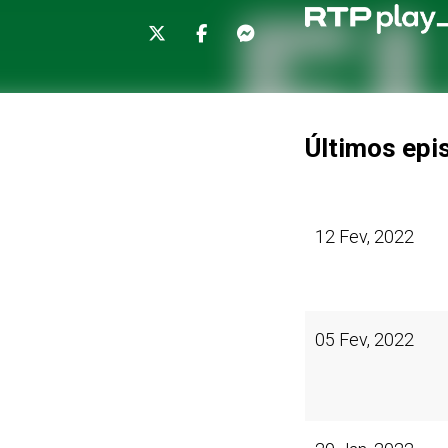
Últimos epi
12 Fev, 2022
05 Fev, 2022