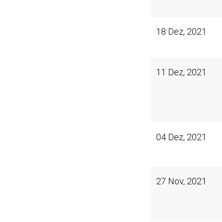
18 Dez, 2021
11 Dez, 2021
04 Dez, 2021
27 Nov, 2021