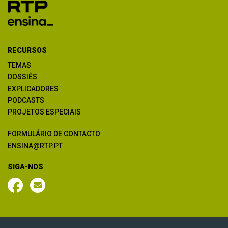
RECURSOS
TEMAS
DOSSIÊS
EXPLICADORES
PODCASTS
PROJETOS ESPECIAIS
FORMULÁRIO DE CONTACTO
ENSINA@RTP.PT
SIGA-NOS