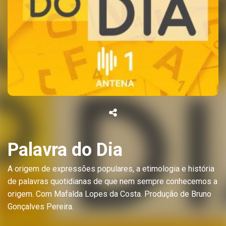
Palavra do Dia
A origem de expressões populares, a etimologia e história
de palavras quotidianas de que nem sempre conhecemos a
origem. Com Mafalda Lopes da Costa. Produção de Bruno
Gonçalves Pereira.