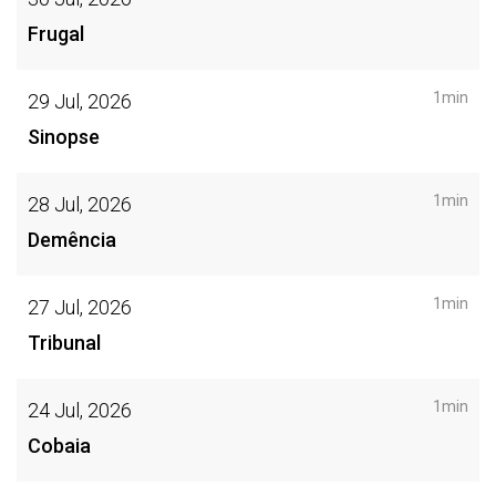
Frugal
1min
29 Jul, 2026
Sinopse
1min
28 Jul, 2026
Demência
1min
27 Jul, 2026
Tribunal
1min
24 Jul, 2026
Cobaia