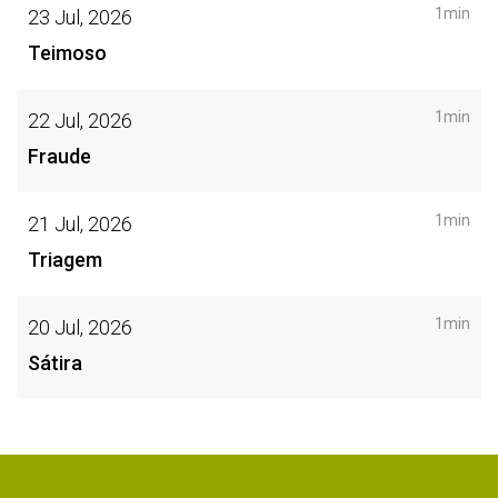
1min
23 Jul, 2026
Teimoso
1min
22 Jul, 2026
Fraude
1min
21 Jul, 2026
Triagem
1min
20 Jul, 2026
Sátira