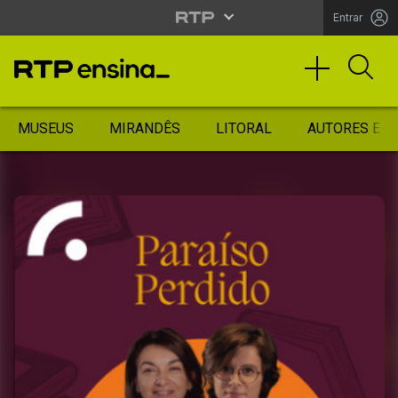
Entrar
MUSEUS
MIRANDÊS
LITORAL
AUTORES ES