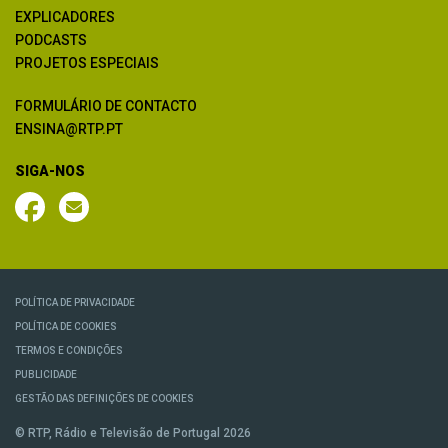
EXPLICADORES
PODCASTS
PROJETOS ESPECIAIS
FORMULÁRIO DE CONTACTO
ENSINA@RTP.PT
SIGA-NOS
POLÍTICA DE PRIVACIDADE
POLÍTICA DE COOKIES
TERMOS E CONDIÇÕES
PUBLICIDADE
GESTÃO DAS DEFINIÇÕES DE COOKIES
© RTP, Rádio e Televisão de Portugal 2026