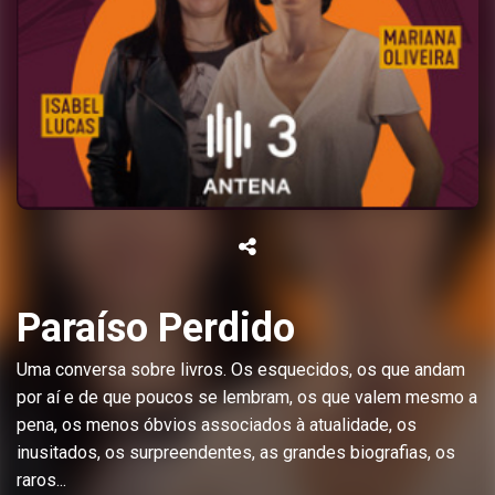
Paraíso Perdido
Uma conversa sobre livros. Os esquecidos, os que andam
por aí e de que poucos se lembram, os que valem mesmo a
pena, os menos óbvios associados à atualidade, os
inusitados, os surpreendentes, as grandes biografias, os
raros...