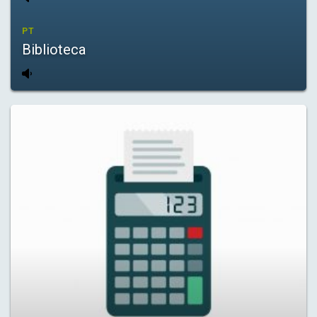
PT
Biblioteca