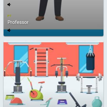
PT
Professor