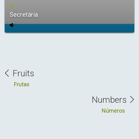
PT
Secretária
Fruits
Frutas
Numbers
Números