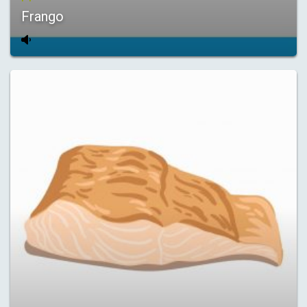
Frango