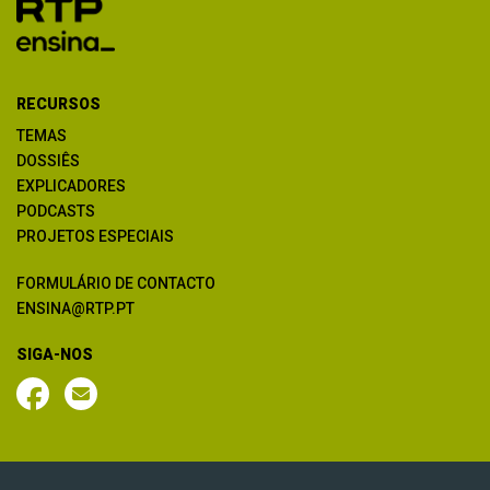
RECURSOS
TEMAS
DOSSIÊS
EXPLICADORES
PODCASTS
PROJETOS ESPECIAIS
FORMULÁRIO DE CONTACTO
ENSINA@RTP.PT
SIGA-NOS