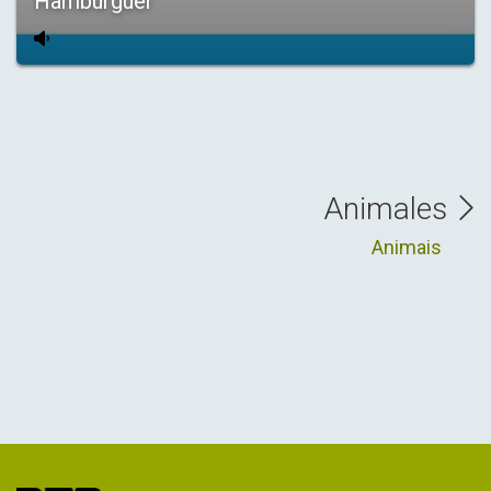
Hamburguer
Animales
Animais