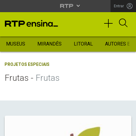
Entrar
MUSEUS
MIRANDÊS
LITORAL
AUTORES ES
PROJETOS ESPECIAIS
Frutas -
Frutas