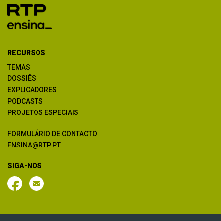
RECURSOS
TEMAS
DOSSIÊS
EXPLICADORES
PODCASTS
PROJETOS ESPECIAIS
FORMULÁRIO DE CONTACTO
ENSINA@RTP.PT
SIGA-NOS