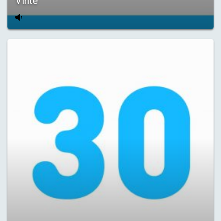
Vinte