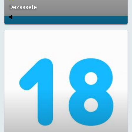
Dezassete