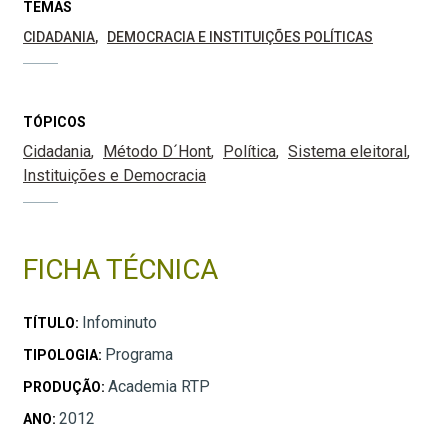
TEMAS
CIDADANIA
DEMOCRACIA E INSTITUIÇÕES POLÍTICAS
TÓPICOS
Cidadania
Método D´Hont
Política
Sistema eleitoral
Instituições e Democracia
FICHA TÉCNICA
Infominuto
TÍTULO:
Programa
TIPOLOGIA:
Academia RTP
PRODUÇÃO:
2012
ANO: