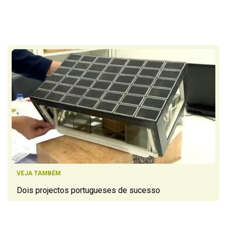
VEJA TAMBÉM
Dois projectos portugueses de sucesso