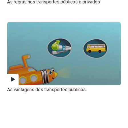
As regras nos transportes públicos e privados
As vantagens dos transportes públicos