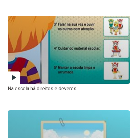
Na escola há direitos e deveres