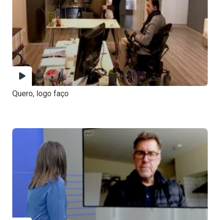
Quero, logo faço