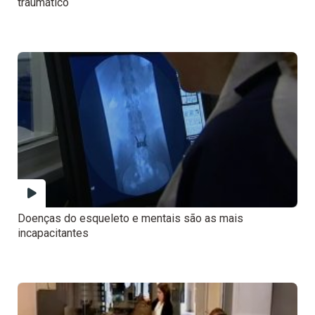
traumático
Doenças do esqueleto e mentais são as mais
incapacitantes