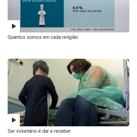
Quantos somos em cada religião
Ser voluntário é dar e receber