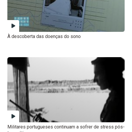
À descoberta das doenças do sono
Militares portugueses continuam a sofrer de stress pós-