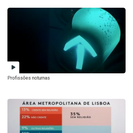
Profissões noturnas