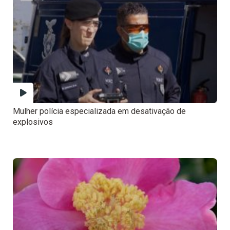
Mulher polícia especializada em desativação de
explosivos