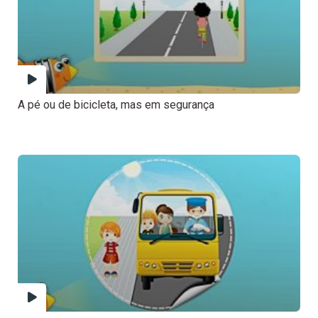
A pé ou de bicicleta, mas em segurança