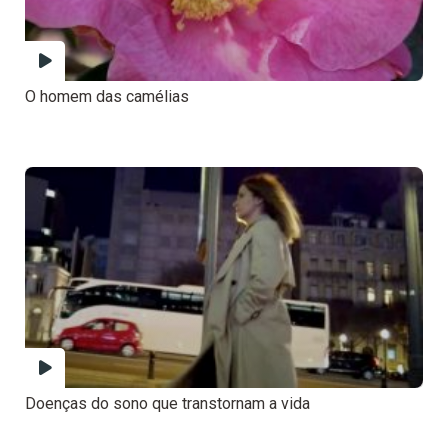
O homem das camélias
Doenças do sono que transtornam a vida