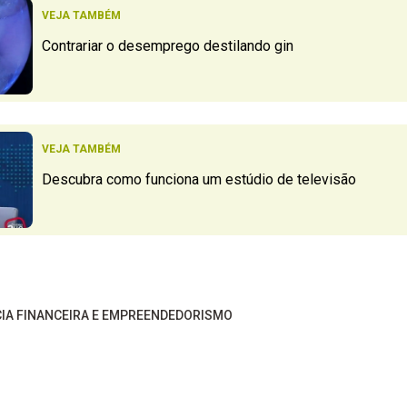
VEJA TAMBÉM
Contrariar o desemprego destilando gin
VEJA TAMBÉM
Descubra como funciona um estúdio de televisão
CIA FINANCEIRA E EMPREENDEDORISMO