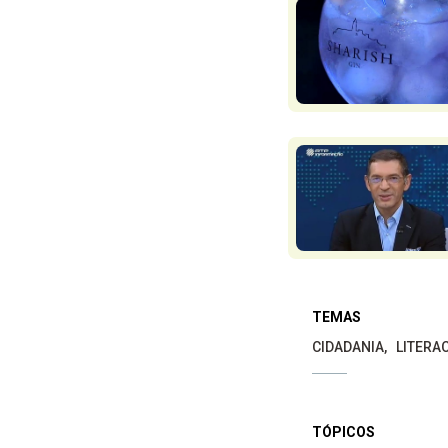
TEMAS
CIDADANIA
LITERA
TÓPICOS