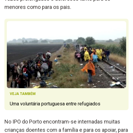
menores como para os pais.
VEJA TAMBÉM
Uma voluntária portuguesa entre refugiados
No IPO do Porto encontram-se internadas muitas
crianças doentes com a família e para os apoiar, para