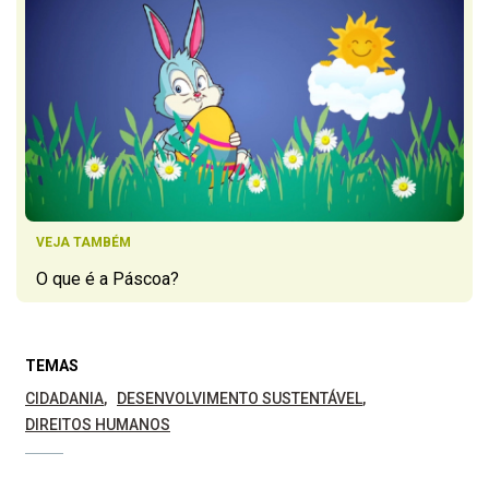
VEJA TAMBÉM
O que é a Páscoa?
TEMAS
CIDADANIA
DESENVOLVIMENTO SUSTENTÁVEL
DIREITOS HUMANOS