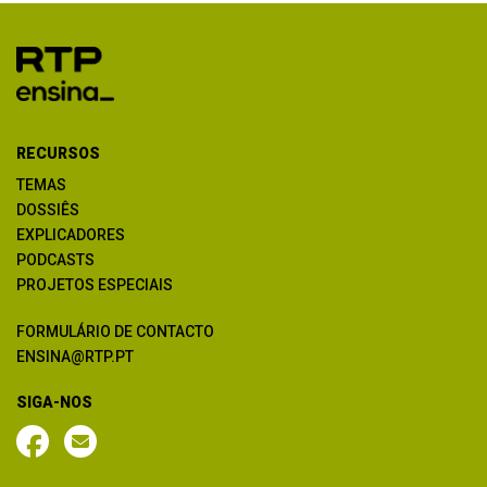
RECURSOS
TEMAS
DOSSIÊS
EXPLICADORES
PODCASTS
PROJETOS ESPECIAIS
FORMULÁRIO DE CONTACTO
ENSINA@RTP.PT
SIGA-NOS