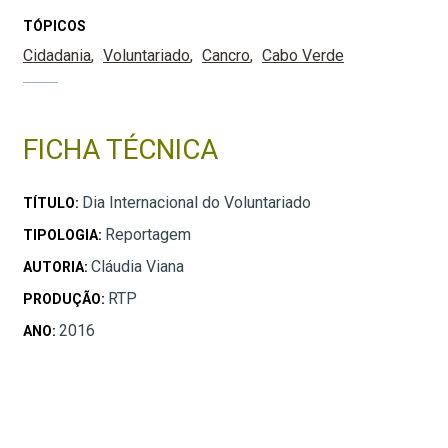
TÓPICOS
Cidadania
Voluntariado
Cancro
Cabo Verde
FICHA TÉCNICA
Dia Internacional do Voluntariado
TÍTULO:
Reportagem
TIPOLOGIA:
Cláudia Viana
AUTORIA:
RTP
PRODUÇÃO:
2016
ANO: