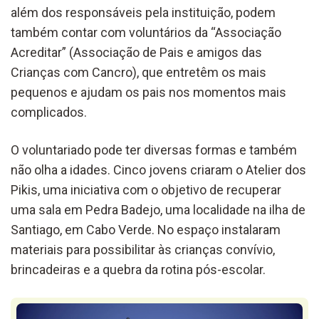
além dos responsáveis pela instituição, podem
também contar com voluntários da “Associação
Acreditar” (Associação de Pais e amigos das
Crianças com Cancro), que entretêm os mais
pequenos e ajudam os pais nos momentos mais
complicados.
O voluntariado pode ter diversas formas e também
não olha a idades. Cinco jovens criaram o Atelier dos
Pikis, uma iniciativa com o objetivo de recuperar
uma sala em Pedra Badejo, uma localidade na ilha de
Santiago, em Cabo Verde. No espaço instalaram
materiais para possibilitar às crianças convívio,
brincadeiras e a quebra da rotina pós-escolar.