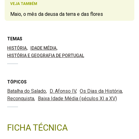
VEJA TAMBÉM
Maio, o mês da deusa da terra e das flores
TEMAS
HISTÓRIA
IDADE MÉDIA
HISTÓRIA E GEOGRAFIA DE PORTUGAL
TÓPICOS
Batalha do Salado
D. Afonso IV
Os Dias da História
Reconquista
Baixa Idade Média (séculos XI a XV)
FICHA TÉCNICA