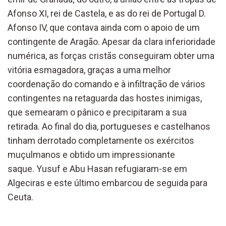
Afonso XI, rei de Castela, e as do rei de Portugal D.
Afonso IV, que contava ainda com o apoio de um
contingente de Aragão. Apesar da clara inferioridade
numérica, as forças cristãs conseguiram obter uma
vitória esmagadora, graças a uma melhor
coordenação do comando e à infiltração de vários
contingentes na retaguarda das hostes inimigas,
que semearam o pânico e precipitaram a sua
retirada. Ao final do dia, portugueses e castelhanos
tinham derrotado completamente os exércitos
muçulmanos e obtido um impressionante
saque. Yusuf e Abu Hasan refugiaram-se em
Algeciras e este último embarcou de seguida para
Ceuta.