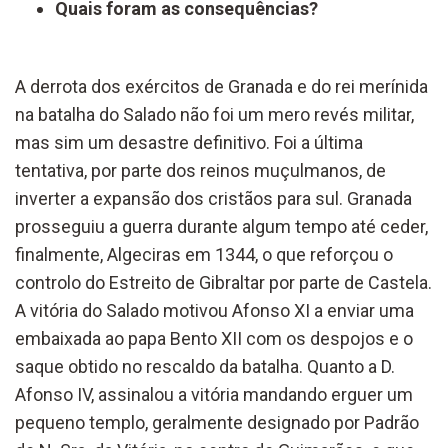
Quais foram as consequências?
A derrota dos exércitos de Granada e do rei merínida
na batalha do Salado não foi um mero revés militar,
mas sim um desastre definitivo. Foi a última
tentativa, por parte dos reinos muçulmanos, de
inverter a expansão dos cristãos para sul. Granada
prosseguiu a guerra durante algum tempo até ceder,
finalmente, Algeciras em 1344, o que reforçou o
controlo do Estreito de Gibraltar por parte de Castela.
A vitória do Salado motivou Afonso XI a enviar uma
embaixada ao papa Bento XII com os despojos e o
saque obtido no rescaldo da batalha. Quanto a D.
Afonso IV, assinalou a vitória mandando erguer um
pequeno templo, geralmente designado por Padrão