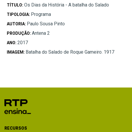
Os Dias da História - A batalha do Salado
TÍTULO:
Programa
TIPOLOGIA:
Paulo Sousa Pinto
AUTORIA:
Antena 2
PRODUÇÃO:
2017
ANO:
Batalha do Salado de Roque Gameiro. 1917
IMAGEM:
RECURSOS