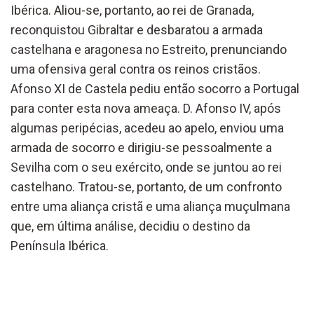
Ibérica. Aliou-se, portanto, ao rei de Granada,
reconquistou Gibraltar e desbaratou a armada
castelhana e aragonesa no Estreito, prenunciando
uma ofensiva geral contra os reinos cristãos.
Afonso XI de Castela pediu então socorro a Portugal
para conter esta nova ameaça. D. Afonso IV, após
algumas peripécias, acedeu ao apelo, enviou uma
armada de socorro e dirigiu-se pessoalmente a
Sevilha com o seu exército, onde se juntou ao rei
castelhano. Tratou-se, portanto, de um confronto
entre uma aliança cristã e uma aliança muçulmana
que, em última análise, decidiu o destino da
Península Ibérica.