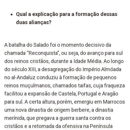
Qual a explicação para a formação dessas
duas alianças?
A batalha do Salado foi o momento decisivo da
chamada “Reconquista”, ou seja, do avanço para sul
dos reinos cristãos, durante a Idade Média. Ao longo
do século XIII, a desagregação do Império Almóada
no al-Andaluz conduziu à formação de pequenos
reinos muçulmanos, chamados taifas, cuja fraqueza
facilitou a expansão de Castela, Portugal e Aragão
para sul. A certa altura, porém, emergiu em Marrocos
uma nova dinastia de origem berbere, a dinastia
merínida, que pregava a guerra santa contra os
cristãos e a retomada da ofensiva na Península