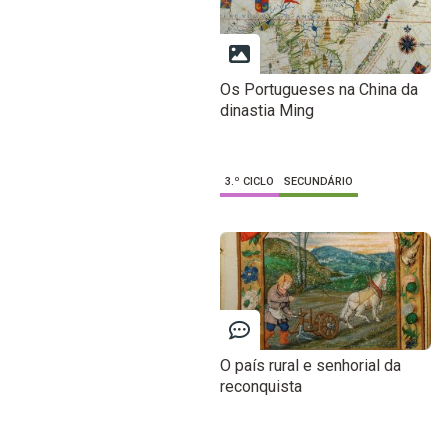
Os Portugueses na China da
dinastia Ming
3.º CICLO
SECUNDÁRIO
O país rural e senhorial da
reconquista