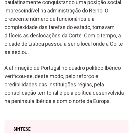
paulatinamente conquistando uma posição social
imprescindível na administração do Reino. O
crescente número de funcionários e a
complexidade das tarefas do estado, tornavam
difíceis as deslocações da Corte. Com o tempo, a
cidade de Lisboa passou a ser o local onde a Corte
se sediou.
A afirmação de Portugal no quadro político Ibérico
verificou-se, deste modo, pelo reforço e
credibilidades das instituições régias, pela
consolidação territorial e pela política desenvolvida
na península Ibérica e com o norte da Europa.
SÍNTESE