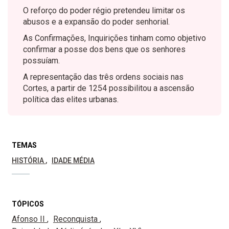
O reforço do poder régio pretendeu limitar os
abusos e a expansão do poder senhorial.
As Confirmações, Inquirições tinham como objetivo
confirmar a posse dos bens que os senhores
possuíam.
A representação das três ordens sociais nas
Cortes, a partir de 1254 possibilitou a ascensão
política das elites urbanas.
TEMAS
HISTÓRIA
IDADE MÉDIA
TÓPICOS
Afonso II
Reconquista