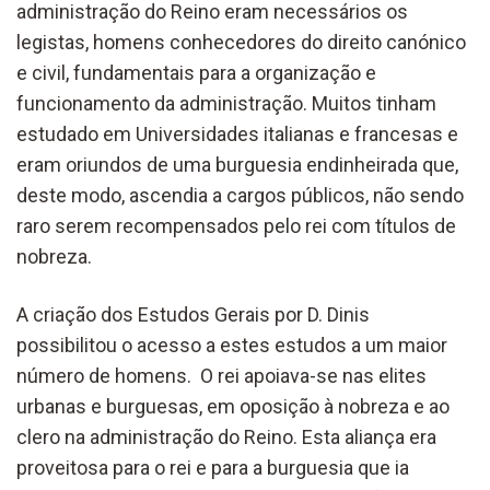
administração do Reino eram necessários os
legistas, homens conhecedores do direito canónico
e civil, fundamentais para a organização e
funcionamento da administração. Muitos tinham
estudado em Universidades italianas e francesas e
eram oriundos de uma burguesia endinheirada que,
deste modo, ascendia a cargos públicos, não sendo
raro serem recompensados pelo rei com títulos de
nobreza.
A criação dos Estudos Gerais por D. Dinis
possibilitou o acesso a estes estudos a um maior
número de homens. O rei apoiava-se nas elites
urbanas e burguesas, em oposição à nobreza e ao
clero na administração do Reino. Esta aliança era
proveitosa para o rei e para a burguesia que ia