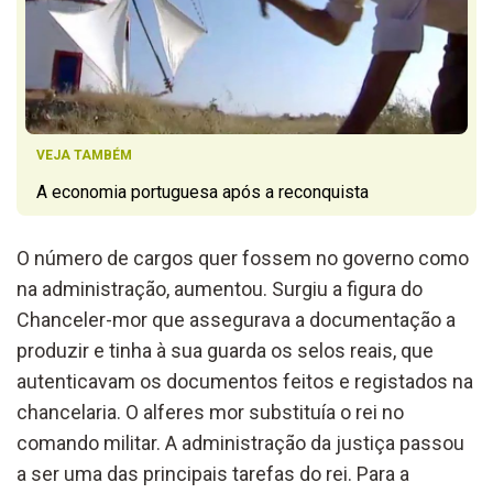
VEJA TAMBÉM
A economia portuguesa após a reconquista
O número de cargos quer fossem no governo como
na administração, aumentou. Surgiu a figura do
Chanceler-mor que assegurava a documentação a
produzir e tinha à sua guarda os selos reais, que
autenticavam os documentos feitos e registados na
chancelaria. O alferes mor substituía o rei no
comando militar. A administração da justiça passou
a ser uma das principais tarefas do rei. Para a