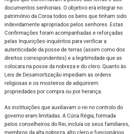
documentos senhoriais. O objetivo era integrar no
património da Coroa todos os bens que tinham sido
indevidamente apropriados pelos senhores. Estas
Confirmações foram acompanhadas e reforçadas
pelas Inquirições-inquéritos para verificar a
autenticidade da posse de terras (assim como dos
direitos correspondentes) e a legitimidade que as
colocara na posse da nobreza e do clero. Quanto às
Leis de Desamortização impediam as ordens
religiosas e os mosteiros de adquirirem
propriedades por compra ou por herança.
As instituições que auxiliavam o rei no controlo do
governo eram limitadas. A Cúria Régia, formada
pelos conselheiros do Rei, incluía os seus familiares,
membros da alta nobreza, alto clero e funcionários