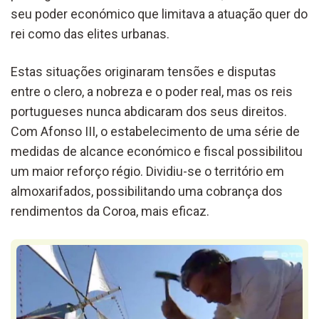
seu poder económico que limitava a atuação quer do
rei como das elites urbanas.
Estas situações originaram tensões e disputas
entre o clero, a nobreza e o poder real, mas os reis
portugueses nunca abdicaram dos seus direitos.
Com Afonso III, o estabelecimento de uma série de
medidas de alcance económico e fiscal possibilitou
um maior reforço régio. Dividiu-se o território em
almoxarifados, possibilitando uma cobrança dos
rendimentos da Coroa, mais eficaz.