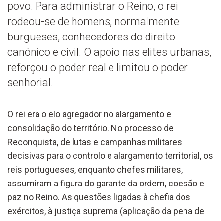
povo. Para administrar o Reino, o rei
rodeou-se de homens, normalmente
burgueses, conhecedores do direito
canónico e civil. O apoio nas elites urbanas,
reforçou o poder real e limitou o poder
senhorial.
O rei era o elo agregador no alargamento e
consolidação do território. No processo de
Reconquista, de lutas e campanhas militares
decisivas para o controlo e alargamento territorial, os
reis portugueses, enquanto chefes militares,
assumiram a figura do garante da ordem, coesão e
paz no Reino. As questões ligadas à chefia dos
exércitos, à justiça suprema (aplicação da pena de