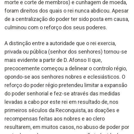
morte e corte de membros) e cunhagem de moeda,
foram direitos dos quais o rei nunca abdicou. Apesar
de a centralização do poder ter sido posta em causa,
culminou com o reforço dos seus poderes.
A distinção entre a autoridade que o rei exercia,
privada ou pública (senhor dos senhores) tornou-se
mais evidente a partir de D. Afonso II que,
precocemente começou a delinear o controlo régio,
opondo-se aos senhores nobres e eclesiásticos. O
reforço do poder régio pretendeu limitar a expansão
do poder senhorial e fez-se através das medidas
levadas a cabo por este rei em resultado de, nos
primeiros séculos da Reconquista, as doações e
recompensas feitas aos nobres e ao clero
resultarem, em muitos casos, no abuso de poder por