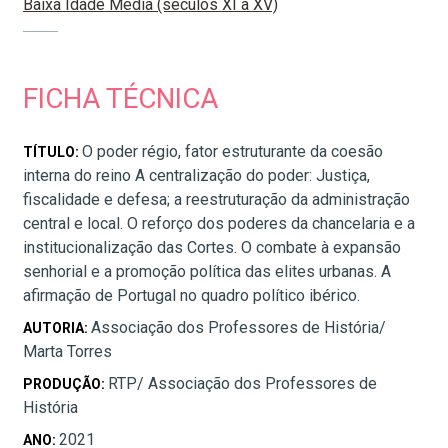
Baixa Idade Média (séculos XI a XV)
FICHA TÉCNICA
O poder régio, fator estruturante da coesão
TÍTULO:
interna do reino A centralização do poder: Justiça,
fiscalidade e defesa; a reestruturação da administração
central e local. O reforço dos poderes da chancelaria e a
institucionalização das Cortes. O combate à expansão
senhorial e a promoção política das elites urbanas. A
afirmação de Portugal no quadro político ibérico.
Associação dos Professores de História/
AUTORIA:
Marta Torres
RTP/ Associação dos Professores de
PRODUÇÃO:
História
2021
ANO: