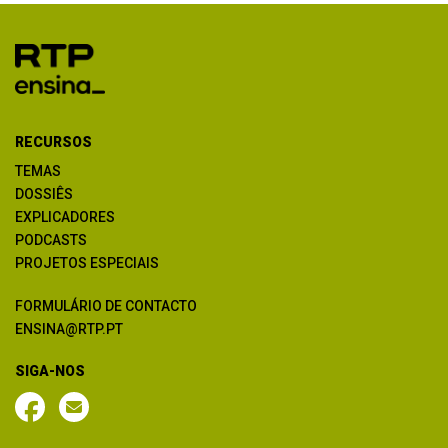
RECURSOS
TEMAS
DOSSIÊS
EXPLICADORES
PODCASTS
PROJETOS ESPECIAIS
FORMULÁRIO DE CONTACTO
ENSINA@RTP.PT
SIGA-NOS