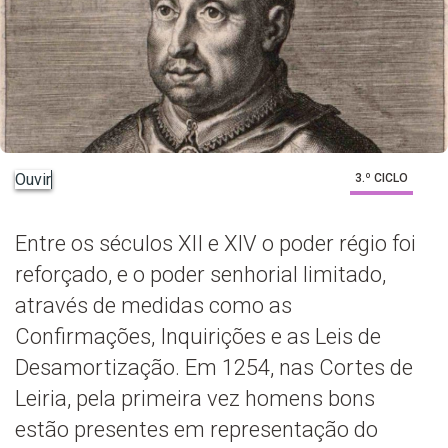
Ouvir
3.º CICLO
Entre os séculos XII e XIV o poder régio foi
reforçado, e o poder senhorial limitado,
através de medidas como as
Confirmações, Inquirições e as Leis de
Desamortização. Em 1254, nas Cortes de
Leiria, pela primeira vez homens bons
estão presentes em representação do