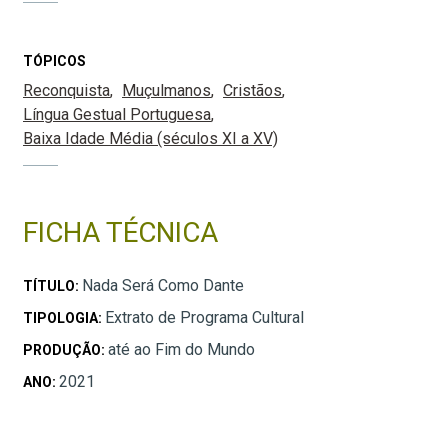
TÓPICOS
Reconquista
Muçulmanos
Cristãos
Língua Gestual Portuguesa
Baixa Idade Média (séculos XI a XV)
FICHA TÉCNICA
Nada Será Como Dante
TÍTULO:
Extrato de Programa Cultural
TIPOLOGIA:
até ao Fim do Mundo
PRODUÇÃO:
2021
ANO: