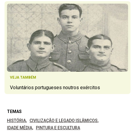
VEJA TAMBÉM
Voluntários portugueses noutros exércitos
TEMAS
HISTÓRIA
CIVILIZAÇÃO E LEGADO ISLÂMICOS
IDADE MÉDIA
PINTURA E ESCULTURA