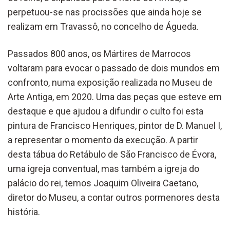
perpetuou-se nas procissões que ainda hoje se
realizam em Travassô, no concelho de Águeda.
Passados 800 anos, os Mártires de Marrocos
voltaram para evocar o passado de dois mundos em
confronto, numa exposição realizada no Museu de
Arte Antiga, em 2020. Uma das peças que esteve em
destaque e que ajudou a difundir o culto foi esta
pintura de Francisco Henriques, pintor de D. Manuel I,
a representar o momento da execução. A partir
desta tábua do Retábulo de São Francisco de Évora,
uma igreja conventual, mas também a igreja do
palácio do rei, temos Joaquim Oliveira Caetano,
diretor do Museu, a contar outros pormenores desta
história.