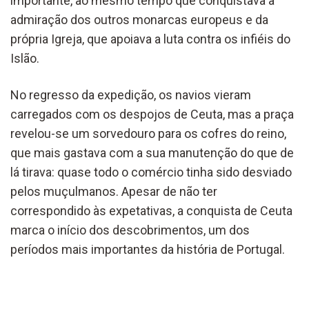
importante, ao mesmo tempo que conquistava a
admiração dos outros monarcas europeus e da
própria Igreja, que apoiava a luta contra os infiéis do
Islão.
No regresso da expedição, os navios vieram
carregados com os despojos de Ceuta, mas a praça
revelou-se um sorvedouro para os cofres do reino,
que mais gastava com a sua manutenção do que de
lá tirava: quase todo o comércio tinha sido desviado
pelos muçulmanos. Apesar de não ter
correspondido às expetativas, a conquista de Ceuta
marca o início dos descobrimentos, um dos
períodos mais importantes da história de Portugal.