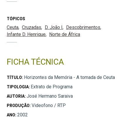
TÓPICOS
Ceuta
Cruzadas
D. João I
Descobrimentos
Infante D. Henrique
Norte de África
FICHA TÉCNICA
Horizontes da Memória - A tomada de Ceuta
TÍTULO:
Extrato de Programa
TIPOLOGIA:
José Hermano Saraiva
AUTORIA:
Videofono / RTP
PRODUÇÃO:
2002
ANO: