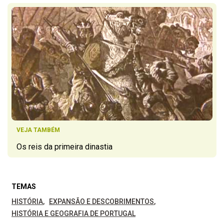
VEJA TAMBÉM
Os reis da primeira dinastia
TEMAS
HISTÓRIA
EXPANSÃO E DESCOBRIMENTOS
HISTÓRIA E GEOGRAFIA DE PORTUGAL