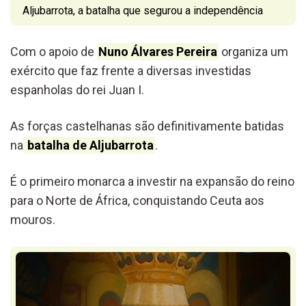
Aljubarrota, a batalha que segurou a independência
Com o apoio de
Nuno Álvares Pereira
organiza um
exército que faz frente a diversas investidas
espanholas do rei Juan I.
As forças castelhanas são definitivamente batidas
na
batalha de Aljubarrota
.
É o primeiro monarca a investir na expansão do reino
para o Norte de África, conquistando Ceuta aos
mouros.