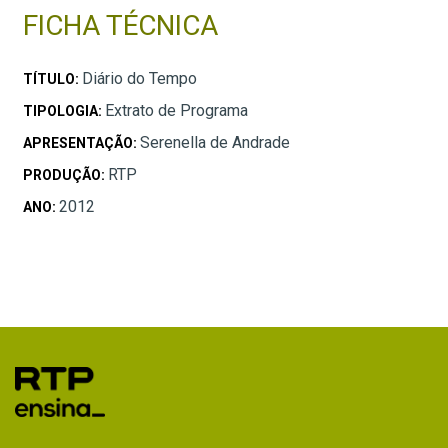
FICHA TÉCNICA
Diário do Tempo
TÍTULO:
Extrato de Programa
TIPOLOGIA:
Serenella de Andrade
APRESENTAÇÃO:
RTP
PRODUÇÃO:
2012
ANO: