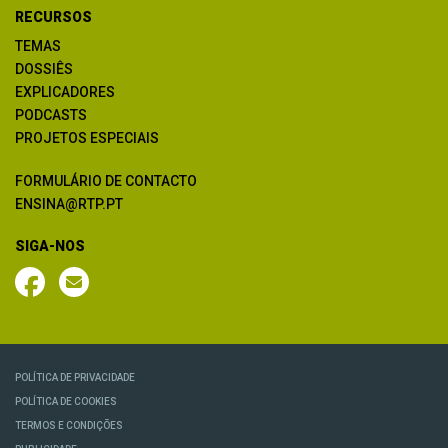
RECURSOS
TEMAS
DOSSIÊS
EXPLICADORES
PODCASTS
PROJETOS ESPECIAIS
FORMULÁRIO DE CONTACTO
ENSINA@RTP.PT
SIGA-NOS
POLÍTICA DE PRIVACIDADE
POLÍTICA DE COOKIES
TERMOS E CONDIÇÕES