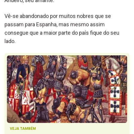
Andeiro, seu amante.
Vê-se abandonado por muitos nobres que se
passam para Espanha, mas mesmo assim
consegue que a maior parte do país fique do seu
lado.
VEJA TAMBÉM