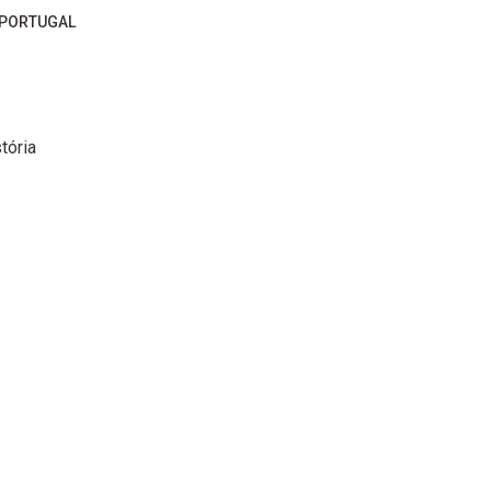
 PORTUGAL
tória