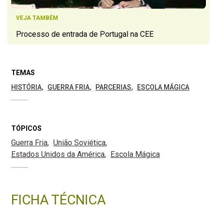
VEJA TAMBÉM
Processo de entrada de Portugal na CEE
TEMAS
HISTÓRIA
GUERRA FRIA
PARCERIAS
ESCOLA MÁGICA
TÓPICOS
Guerra Fria
União Soviética
Estados Unidos da América
Escola Mágica
FICHA TÉCNICA