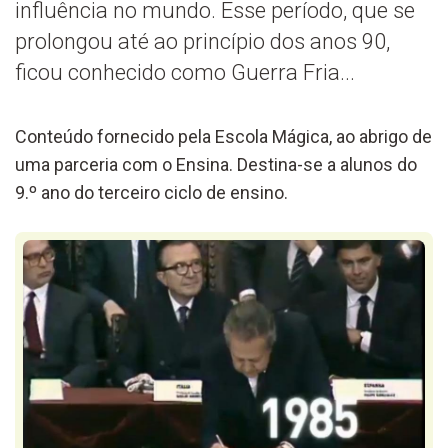
influência no mundo. Esse período, que se
prolongou até ao princípio dos anos 90,
ficou conhecido como Guerra Fria...
Conteúdo fornecido pela Escola Mágica, ao abrigo de
uma parceria com o Ensina. Destina-se a alunos do
9.º ano do terceiro ciclo de ensino.