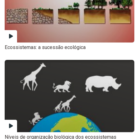
Ecossistemas: a sucessão ecológica
Níveis de organização biológica dos ecossistemas