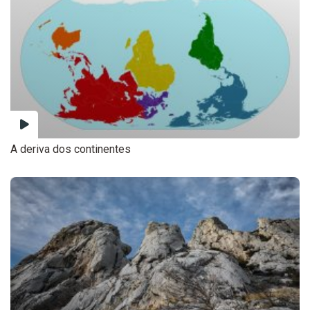
A deriva dos continentes