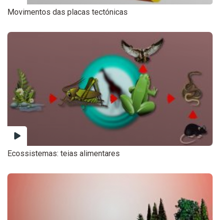
Movimentos das placas tectónicas
Ecossistemas: teias alimentares