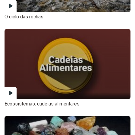
O ciclo das rochas
Ecossistemas: cadeias alimentares