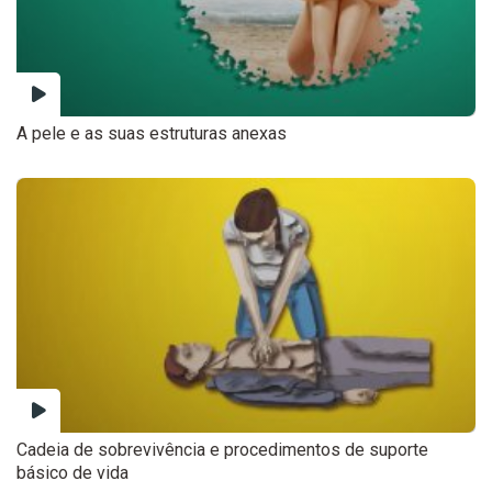
A pele e as suas estruturas anexas
Cadeia de sobrevivência e procedimentos de suporte
básico de vida