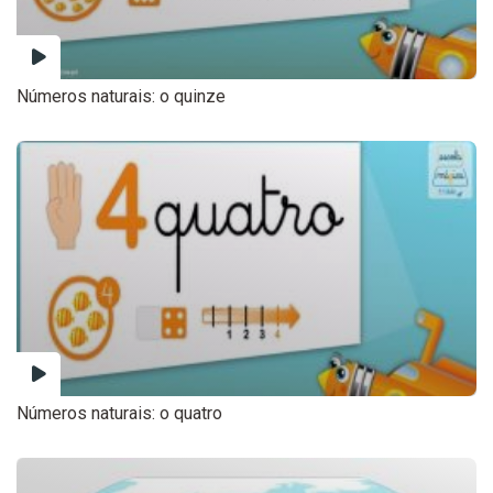
Números naturais: o quinze
Números naturais: o quatro