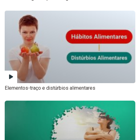
Elementos-traço e distúrbios alimentares