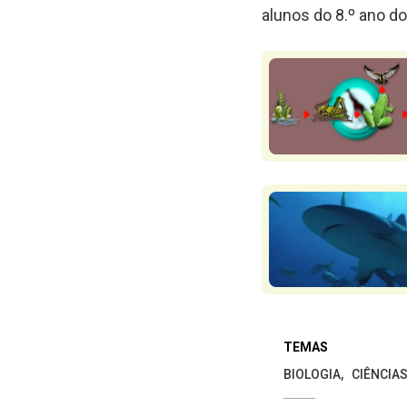
alunos do 8.º ano do
TEMAS
BIOLOGIA
CIÊNCIA