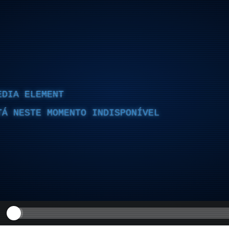
EDIA ELEMENT
TÁ NESTE MOMENTO INDISPONÍVEL