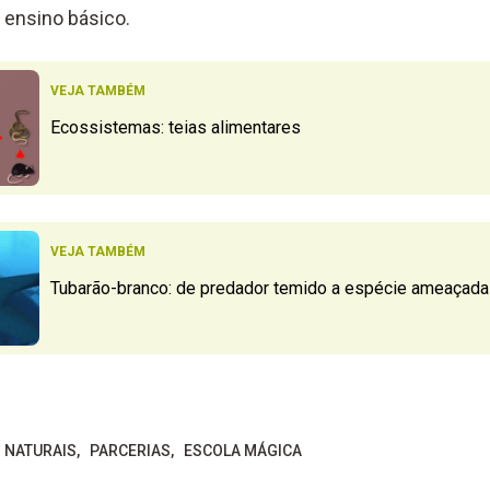
 ensino básico.
VEJA TAMBÉM
Ecossistemas: teias alimentares
VEJA TAMBÉM
Tubarão-branco: de predador temido a espécie ameaçada
S NATURAIS
PARCERIAS
ESCOLA MÁGICA