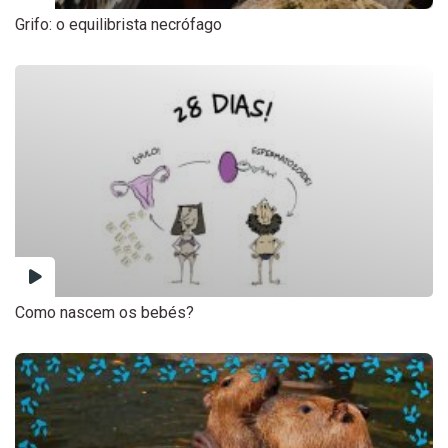
Grifo: o equilibrista necrófago
Como nascem os bebés?