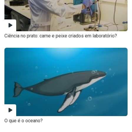
Ciência no prato: carne e peixe criados em laboratório?
O que é o oceano?