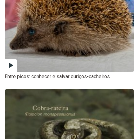
Entre picos: conhecer e salvar ouriços-cacheiros