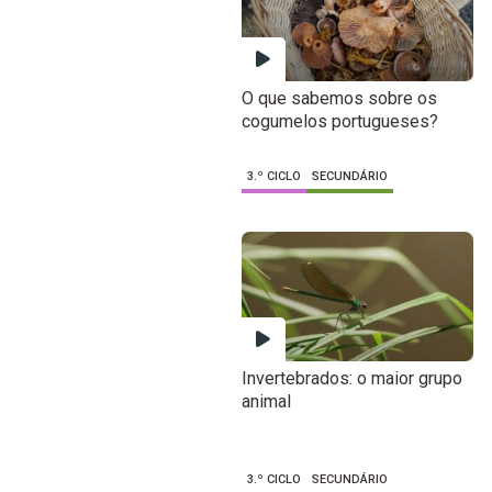
O que sabemos sobre os
cogumelos portugueses?
3.º CICLO
SECUNDÁRIO
Invertebrados: o maior grupo
animal
3.º CICLO
SECUNDÁRIO