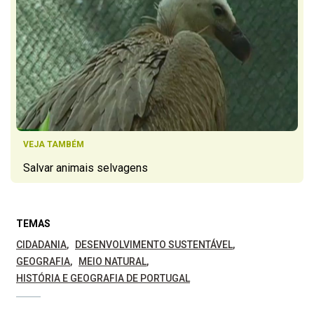
VEJA TAMBÉM
Salvar animais selvagens
TEMAS
CIDADANIA
DESENVOLVIMENTO SUSTENTÁVEL
GEOGRAFIA
MEIO NATURAL
HISTÓRIA E GEOGRAFIA DE PORTUGAL