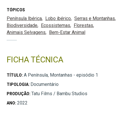
TÓPICOS
Península Ibérica
Lobo ibérico
Serras e Montanhas
Biodiversidade
Ecossistemas
Florestas
Animais Selvagens
Bem-Estar Animal
FICHA TÉCNICA
A Península, Montanhas - episódio 1
TÍTULO:
Documentário
TIPOLOGIA:
Tatu Films / Bambu Studios
PRODUÇÃO:
2022
ANO: