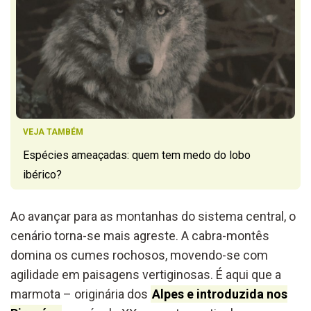
VEJA TAMBÉM
Espécies ameaçadas: quem tem medo do lobo
ibérico?
Ao avançar para as montanhas do sistema central, o
cenário torna-se mais agreste. A cabra-montês
domina os cumes rochosos, movendo-se com
agilidade em paisagens vertiginosas. É aqui que a
marmota – originária dos
Alpes e introduzida nos