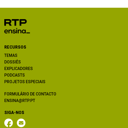
RECURSOS
TEMAS
DOSSIÊS
EXPLICADORES
PODCASTS
PROJETOS ESPECIAIS
FORMULÁRIO DE CONTACTO
ENSINA@RTP.PT
SIGA-NOS