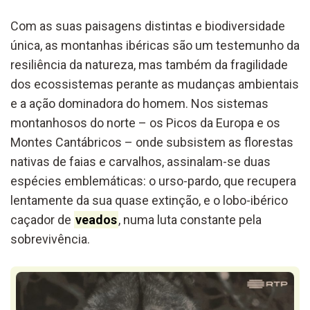
Com as suas paisagens distintas e biodiversidade
única, as montanhas ibéricas são um testemunho da
resiliência da natureza, mas também da fragilidade
dos ecossistemas perante as mudanças ambientais
e a ação dominadora do homem. Nos sistemas
montanhosos do norte – os Picos da Europa e os
Montes Cantábricos – onde subsistem as florestas
nativas de faias e carvalhos, assinalam-se duas
espécies emblemáticas: o urso-pardo, que recupera
lentamente da sua quase extinção, e o lobo-ibérico
caçador de
veados
, numa luta constante pela
sobrevivência.