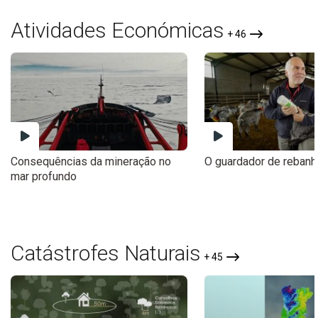
Atividades Económicas
+ 46
Consequências da mineração no
O guardador de reban
mar profundo
Catástrofes Naturais
+ 45