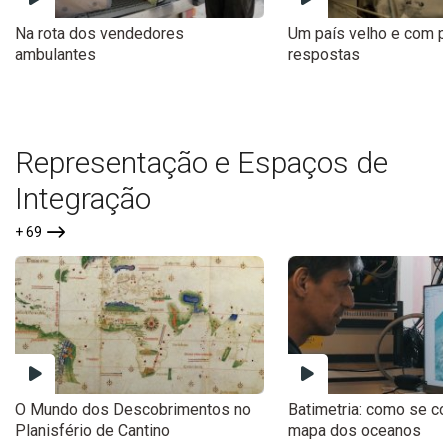
Na rota dos vendedores
Um país velho e com 
ambulantes
respostas
Representação e Espaços de
Integração
+ 69
O Mundo dos Descobrimentos no
Batimetria: como se co
Planisfério de Cantino
mapa dos oceanos