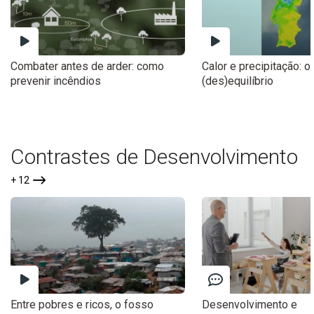
Combater antes de arder: como
Calor e precipitação: o
prevenir incêndios
(des)equilíbrio
Contrastes de Desenvolvimento
+ 12
Entre pobres e ricos, o fosso
Desenvolvimento e