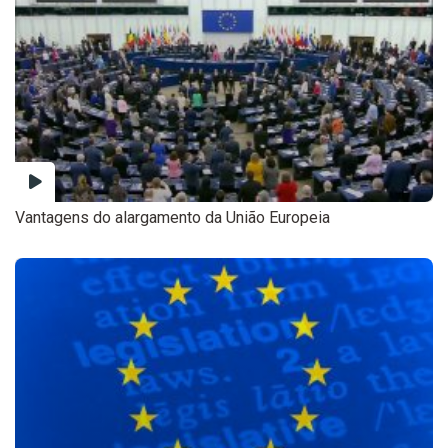
Vantagens do alargamento da União Europeia