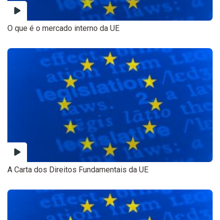
O que é o mercado interno da UE
A Carta dos Direitos Fundamentais da UE