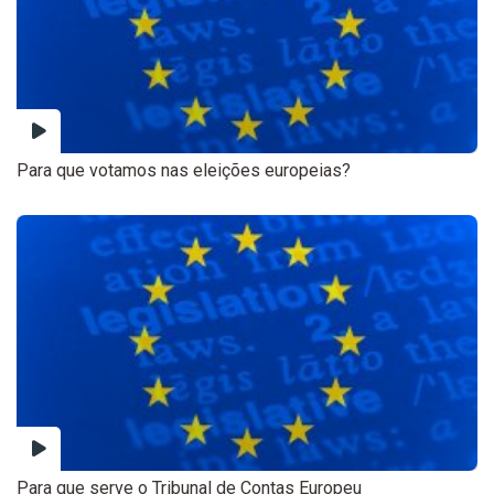
Para que votamos nas eleições europeias?
Para que serve o Tribunal de Contas Europeu