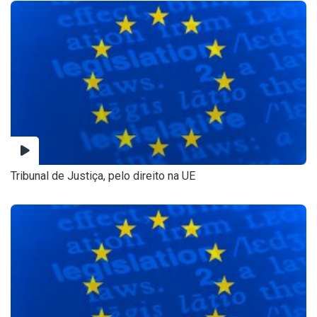
Tribunal de Justiça, pelo direito na UE