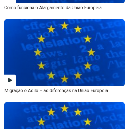
Como funciona o Alargamento da União Europeia
Migração e Asilo – as diferenças na União Europeia