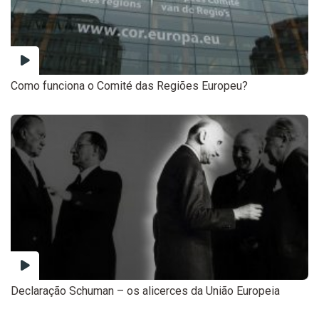
Como funciona o Comité das Regiões Europeu?
Declaração Schuman – os alicerces da União Europeia