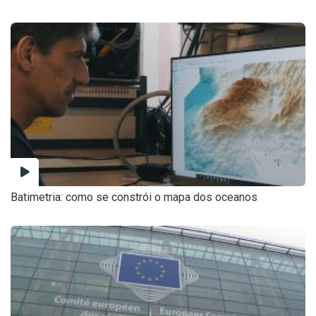
Batimetria: como se constrói o mapa dos oceanos