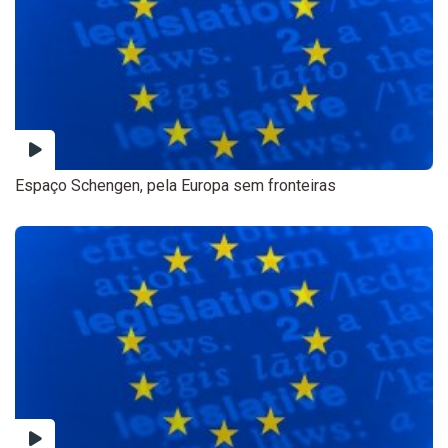
Espaço Schengen, pela Europa sem fronteiras