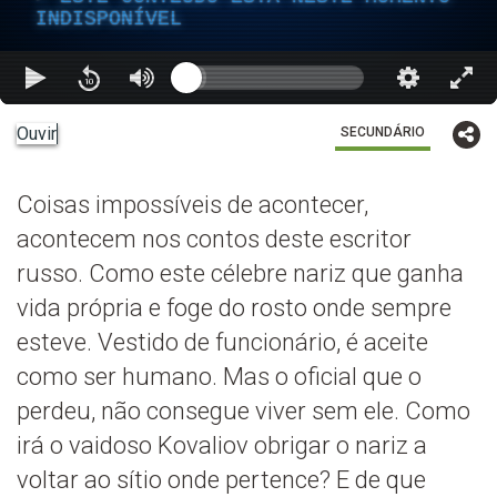
INDISPONÍVEL
Ouvir
SECUNDÁRIO
Coisas impossíveis de acontecer,
acontecem nos contos deste escritor
russo. Como este célebre nariz que ganha
vida própria e foge do rosto onde sempre
esteve. Vestido de funcionário, é aceite
como ser humano. Mas o oficial que o
perdeu, não consegue viver sem ele. Como
irá o vaidoso Kovaliov obrigar o nariz a
voltar ao sítio onde pertence? E de que