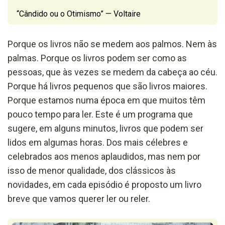
“Cândido ou o Otimismo” — Voltaire
Porque os livros não se medem aos palmos. Nem às
palmas. Porque os livros podem ser como as
pessoas, que às vezes se medem da cabeça ao céu.
Porque há livros pequenos que são livros maiores.
Porque estamos numa época em que muitos têm
pouco tempo para ler. Este é um programa que
sugere, em alguns minutos, livros que podem ser
lidos em algumas horas. Dos mais célebres e
celebrados aos menos aplaudidos, mas nem por
isso de menor qualidade, dos clássicos às
novidades, em cada episódio é proposto um livro
breve que vamos querer ler ou reler.