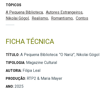
TÓPICOS
A Pequena Biblioteca
Autores Estrangeiros
Nikolai Gógol
Realismo
Romantismo
Contos
FICHA TÉCNICA
A Pequena Biblioteca: "O Nariz", Nikolai Gógol
TÍTULO:
Magazine Cultural
TIPOLOGIA:
Filipa Leal
AUTORIA:
RTP2 & Maria Mayer
PRODUÇÃO:
2025
ANO: