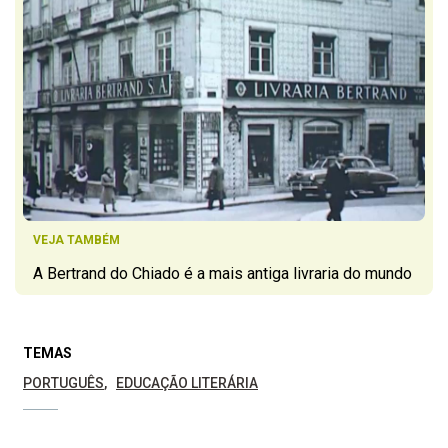
VEJA TAMBÉM
A Bertrand do Chiado é a mais antiga livraria do mundo
TEMAS
PORTUGUÊS
EDUCAÇÃO LITERÁRIA