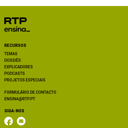
RECURSOS
TEMAS
DOSSIÊS
EXPLICADORES
PODCASTS
PROJETOS ESPECIAIS
FORMULÁRIO DE CONTACTO
ENSINA@RTP.PT
SIGA-NOS