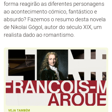
forma reagirão as diferentes personagens
ao acontecimento cómico, fantástico e
absurdo? Fazemos o resumo desta novela
de Nikolai Gógol, autor do século XIX, um
realista dado ao romantismo.
VEJA TAMBÉM