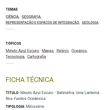
TEMAS
CIÊNCIA
GEOGRAFIA
REPRESENTAÇÃO E ESPAÇOS DE INTEGRAÇÃO
GEOLOGIA
TÓPICOS
Minuto Azul Escuro
Mapas
Relevo
Oceanos
Tecnologia
Cartografia
FICHA TÉCNICA
Minuto Azul Escuro - Batimetria: Uma Lanterna
TÍTULO:
Nos Fundos Oceânicos
Minissérie
TIPOLOGIA: