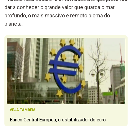
dar a conhecer o grande valor que guarda o mar
profundo, o mais massivo e remoto bioma do
planeta.
VEJA TAMBÉM
Banco Central Europeu, o estabilizador do euro