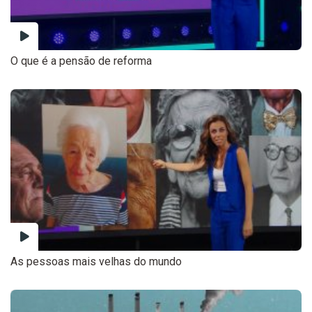
O que é a pensão de reforma
As pessoas mais velhas do mundo