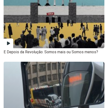
E Depois da Revolução: Somos mais ou Somos menos?