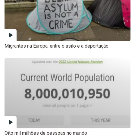
Migrantes na Europa: entre o asilo e a deportação
Oito mil milhões de pessoas no mundo