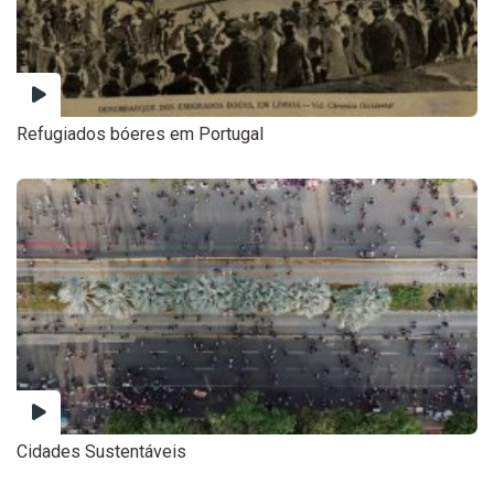
Refugiados bóeres em Portugal
Cidades Sustentáveis