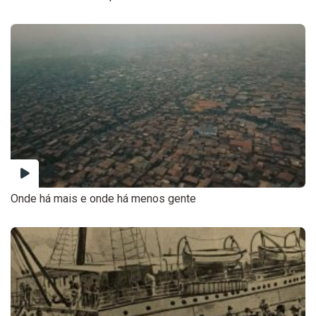
Onde há mais e onde há menos gente