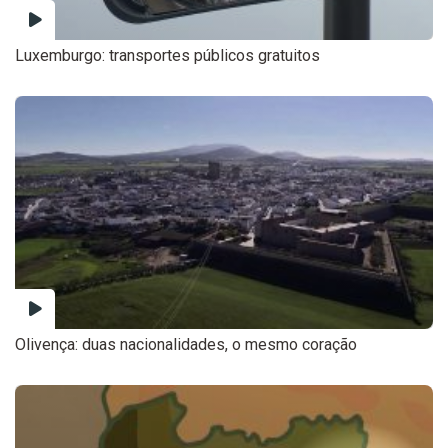
Luxemburgo: transportes públicos gratuitos
Olivença: duas nacionalidades, o mesmo coração