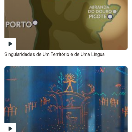
Singularidades de Um Território e de Uma Língua