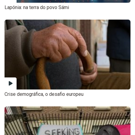
Lapónia: na terra do povo Sámi
Crise demográfica, o desafio europeu