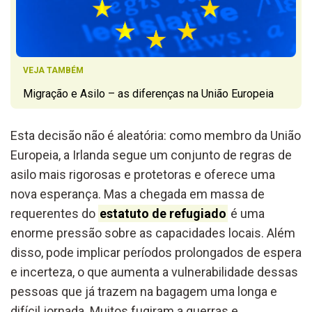
VEJA TAMBÉM
Migração e Asilo – as diferenças na União Europeia
Esta decisão não é aleatória: como membro da União
Europeia, a Irlanda segue um conjunto de regras de
asilo mais rigorosas e protetoras e oferece uma
nova esperança. Mas a chegada em massa de
requerentes do
estatuto de refugiado
é uma
enorme pressão sobre as capacidades locais. Além
disso, pode implicar períodos prolongados de espera
e incerteza, o que aumenta a vulnerabilidade dessas
pessoas que já trazem na bagagem uma longa e
difícil jornada. Muitos fugiram a guerras e