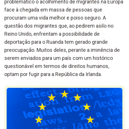
problemático o acolhimento de migrantes na Europa
face à chegada em massa de pessoas que
procuram uma vida melhor e poiso seguro. A
questão dos migrantes que, ao pedirem asilo no
Reino Unido, enfrentam a possibilidade de
deportação para o Ruanda tem gerado grande
preocupação. Muitos deles, perante a iminência de
serem enviados para um país com um histórico
questionável em termos de direitos humanos,
optam por fugir para a República da Irlanda.