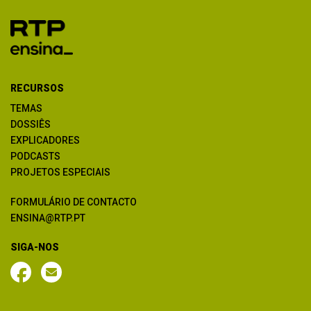
RECURSOS
TEMAS
DOSSIÊS
EXPLICADORES
PODCASTS
PROJETOS ESPECIAIS
FORMULÁRIO DE CONTACTO
ENSINA@RTP.PT
SIGA-NOS