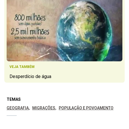
VEJA TAMBÉM
Desperdício de água
TEMAS
GEOGRAFIA
MIGRAÇÕES
POPULAÇÃO E POVOAMENTO