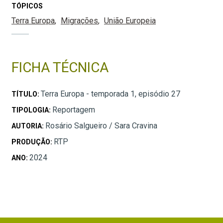
TÓPICOS
Terra Europa
Migrações
União Europeia
FICHA TÉCNICA
Terra Europa - temporada 1, episódio 27
TÍTULO:
Reportagem
TIPOLOGIA:
Rosário Salgueiro / Sara Cravina
AUTORIA:
RTP
PRODUÇÃO:
2024
ANO: