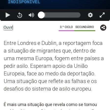
INDISPONÍVEL
Ouvir
3.º CICLO
SECUNDÁRIO
Entre Londres e Dublin, a reportagem foca
a situação de migrantes que, dentro de
uma mesma Europa, fogem entre países a
pedir asilo. Esperam apoio da União
Europeia, face ao medo da deportação.
Uma situação que reflete as falhas e os
desafios do sistema de asilo europeu.
É mais uma situação que revela como se tornou