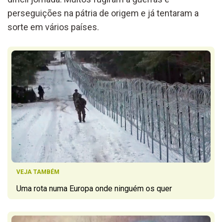
perseguições na pátria de origem e já tentaram a
sorte em vários países.
VEJA TAMBÉM
Uma rota numa Europa onde ninguém os quer