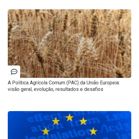
A Política Agrícola Comum (PAC) da União Europeia:
visão geral, evolução, resultados e desafios