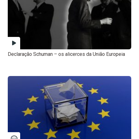
Declaração Schuman – os alicerces da União Europeia