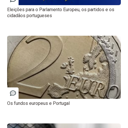
Eleições para o Parlamento Europeu, os partidos e os
cidadãos portugueses
Os fundos europeus e Portugal