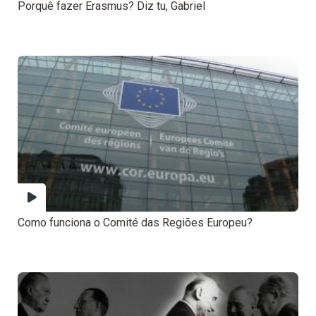
Porquê fazer Erasmus? Diz tu, Gabriel
Como funciona o Comité das Regiões Europeu?