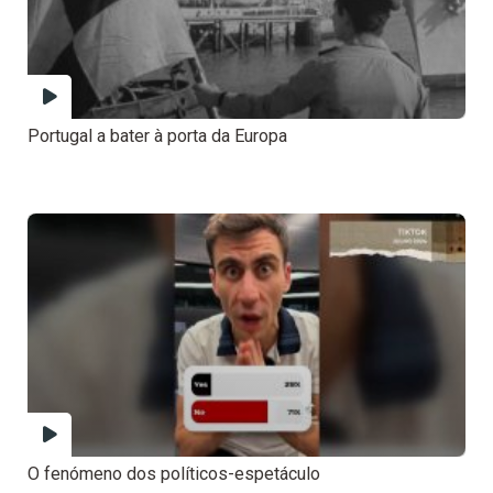
Portugal a bater à porta da Europa
O fenómeno dos políticos-espetáculo