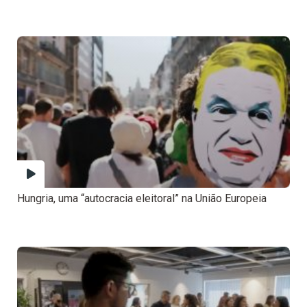
Hungria, uma “autocracia eleitoral” na União Europeia