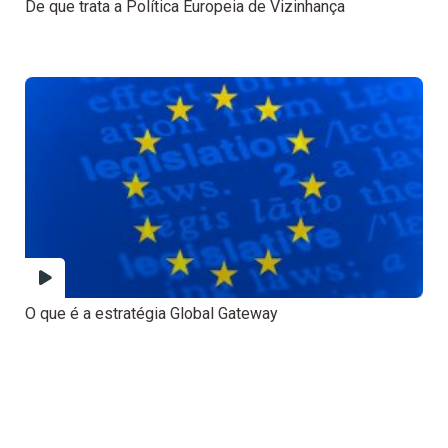
De que trata a Política Europeia de Vizinhança
O que é a estratégia Global Gateway