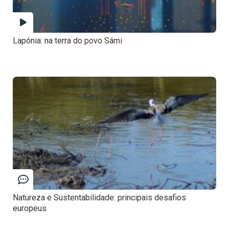
Lapónia: na terra do povo Sámi
Natureza e Sustentabilidade: principais desafios
europeus