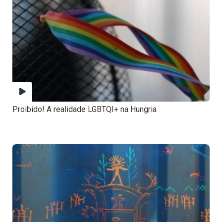
Proibido! A realidade LGBTQI+ na Hungria