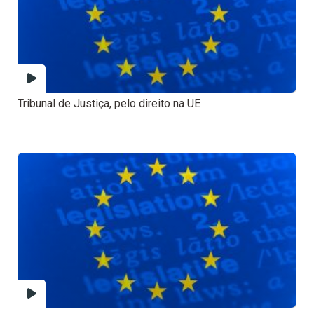
Tribunal de Justiça, pelo direito na UE