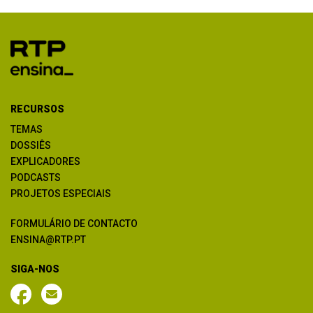
RECURSOS
TEMAS
DOSSIÊS
EXPLICADORES
PODCASTS
PROJETOS ESPECIAIS
FORMULÁRIO DE CONTACTO
ENSINA@RTP.PT
SIGA-NOS