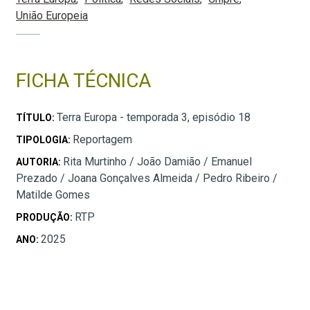
União Europeia
FICHA TÉCNICA
Terra Europa - temporada 3, episódio 18
TÍTULO:
Reportagem
TIPOLOGIA:
Rita Murtinho / João Damião / Emanuel
AUTORIA:
Prezado / Joana Gonçalves Almeida / Pedro Ribeiro /
Matilde Gomes
RTP
PRODUÇÃO:
2025
ANO: