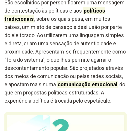
São escolhidos por personificarem uma mensagem
de contestação às políticas e aos
políticos
tradicionais
, sobre os quais pesa, em muitos
países, um misto de cansaço e desilusão por parte
do eleitorado. Ao utilizarem uma linguagem simples
e direta, criam uma sensação de autenticidade e
proximidade. Apresentam-se frequentemente como
“fora do sistema”, o que lhes permite agarrar o
descontentamento popular. São projetados através
dos meios de comunicação ou pelas redes sociais,
e apostam mais numa
comunicação emocional
do
que em propostas políticas estruturadas. A
experiência política é trocada pelo espetáculo.