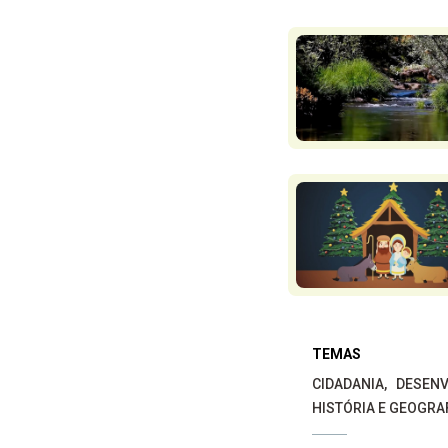
TEMAS
CIDADANIA
DESENV
HISTÓRIA E GEOGRA