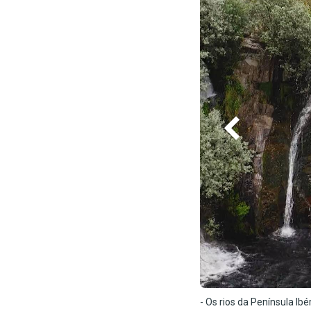
- Os rios da Península I