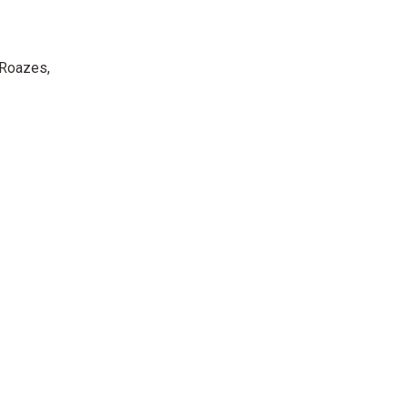
 Roazes