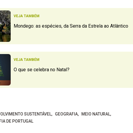
VEJA TAMBÉM
Mondego: as espécies, da Serra da Estrela ao Atlântico
VEJA TAMBÉM
O que se celebra no Natal?
OLVIMENTO SUSTENTÁVEL
GEOGRAFIA
MEIO NATURAL
FIA DE PORTUGAL