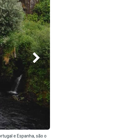
rtugal e Espanha, são o