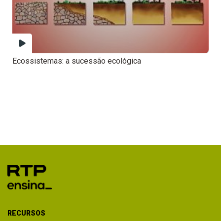
Ecossistemas: a sucessão ecológica
RECURSOS